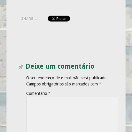
SHARE →
Deixe um comentário
O seu endereço de e-mail não será publicado.
Campos obrigatórios são marcados com
*
Comentário
*