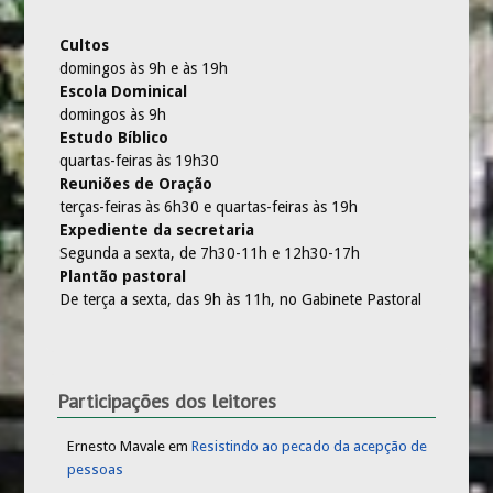
Cultos
domingos às 9h e às 19h
Escola Dominical
domingos às 9h
Estudo Bíblico
quartas-feiras às 19h30
Reuniões de Oração
terças-feiras às 6h30 e quartas-feiras às 19h
Expediente da secretaria
Segunda a sexta, de 7h30-11h e 12h30-17h
Plantão pastoral
De terça a sexta, das 9h às 11h, no Gabinete Pastoral
Participações dos leitores
Ernesto Mavale
em
Resistindo ao pecado da acepção de
pessoas