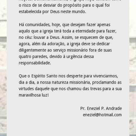
o risco de se desviar do propósito para o qual foi
estabelecida por Deus neste mundo.
Há comunidades, hoje, que desejam fazer apenas
aquilo que a igreja terá toda a eternidade para fazer,
no céu: louvar a Deus. Assim, se esquecem de que,
agora, além da adoração, a igreja deve se dedicar
diligentemente ao serviço missionário fora de suas
quatro paredes, devido à urgência dessa
responsabilidade.
Que o Espírito Santo nos desperte para vivenciarmos,
dia a dia, a nossa natureza missionária, proclamando as
virtudes daquele que nos chamou das trevas para a sua
maravilhosa luz!
Pr. Eneziel P. Andrade
eneziel@hotmail.com