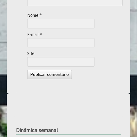
Nome
*
E-mail
*
Site
Dinâmica semanal