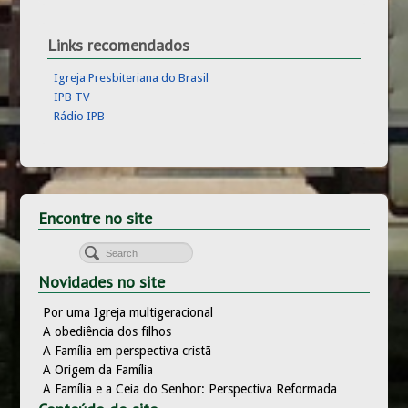
Links recomendados
Igreja Presbiteriana do Brasil
IPB TV
Rádio IPB
Encontre no site
Novidades no site
Por uma Igreja multigeracional
A obediência dos filhos
A Família em perspectiva cristã
A Origem da Família
A Família e a Ceia do Senhor: Perspectiva Reformada