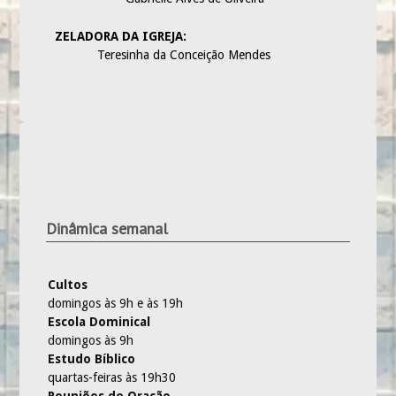
ZELADORA DA IGREJA:
Teresinha da Conceição Mendes
Dinâmica semanal
Cultos
domingos às 9h e às 19h
Escola Dominical
domingos às 9h
Estudo Bíblico
quartas-feiras às 19h30