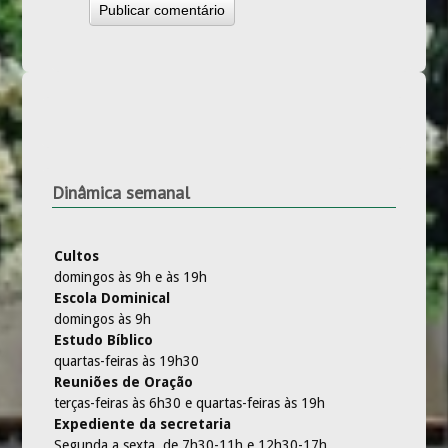
Dinâmica semanal
Cultos
domingos às 9h e às 19h
Escola Dominical
domingos às 9h
Estudo Bíblico
quartas-feiras às 19h30
Reuniões de Oração
terças-feiras às 6h30 e quartas-feiras às 19h
Expediente da secretaria
Segunda a sexta, de 7h30-11h e 12h30-17h