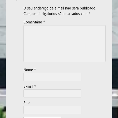
O seu endereço de e-mail não será publicado.
Campos obrigatórios são marcados com
*
Comentário
*
Nome
*
E-mail
*
Site