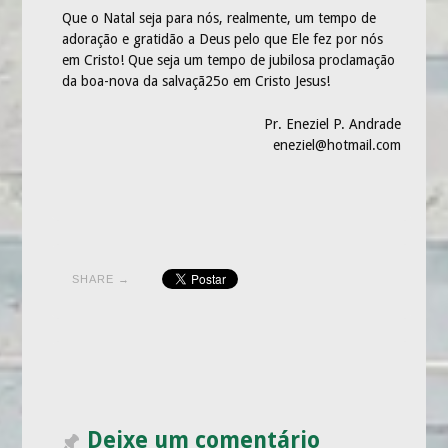
Que o Natal seja para nós, realmente, um tempo de
adoração e gratidão a Deus pelo que Ele fez por nós
em Cristo! Que seja um tempo de jubilosa proclamação
da boa-nova da salvaçã25o em Cristo Jesus!
Pr. Eneziel P. Andrade
eneziel@hotmail.com
SHARE →
Deixe um comentário