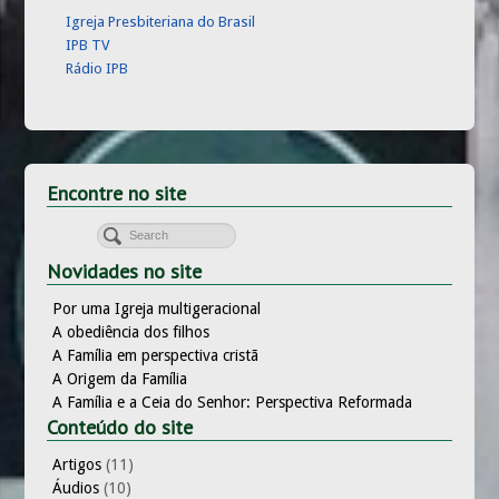
Igreja Presbiteriana do Brasil
IPB TV
Rádio IPB
Encontre no site
Novidades no site
Por uma Igreja multigeracional
A obediência dos filhos
A Família em perspectiva cristã
A Origem da Família
A Família e a Ceia do Senhor: Perspectiva Reformada
Conteúdo do site
Artigos
(11)
Áudios
(10)