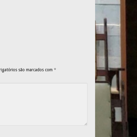
igatórios são marcados com
*