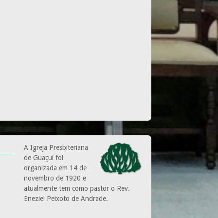
A Igreja Presbiteriana
de Guaçuí foi
organizada em 14 de
novembro de 1920 e
atualmente tem como pastor o Rev.
Eneziel Peixoto de Andrade.